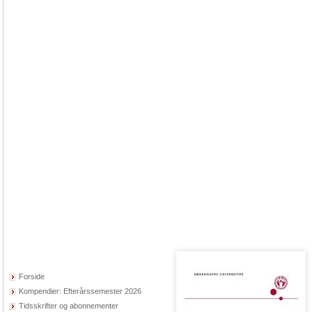
Forside
Kompendier: Efterårssemester 2026
Tidsskrifter og abonnementer