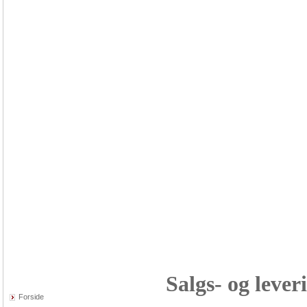
Salgs- og lever
Forside