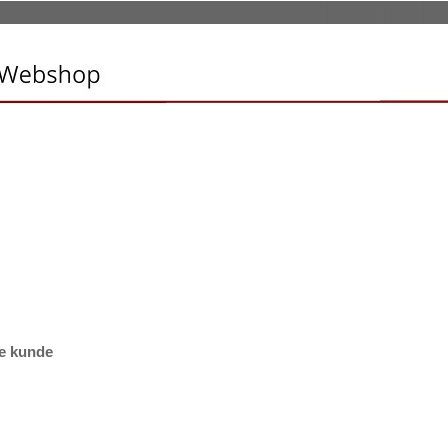
e kunde