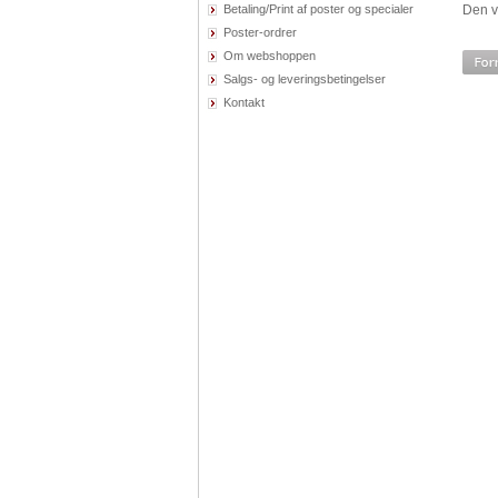
Betaling/Print af poster og specialer
Den v
Poster-ordrer
Om webshoppen
Salgs- og leveringsbetingelser
Kontakt