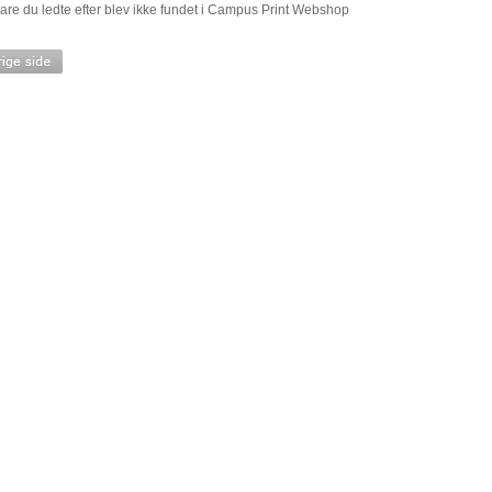
are du ledte efter blev ikke fundet i Campus Print Webshop