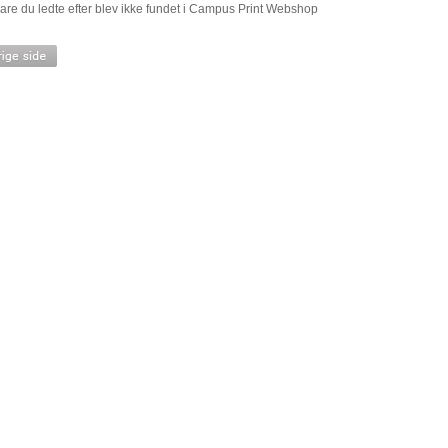
are du ledte efter blev ikke fundet i Campus Print Webshop