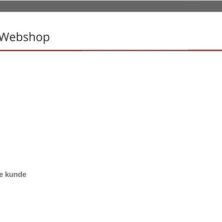
e kunde