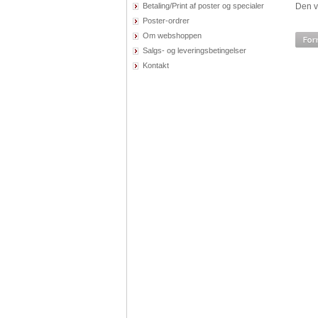
Betaling/Print af poster og specialer
Den v
Poster-ordrer
Om webshoppen
Salgs- og leveringsbetingelser
Kontakt