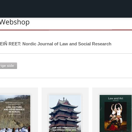
IÑ REET: Nordic Journal of Law and Social Research